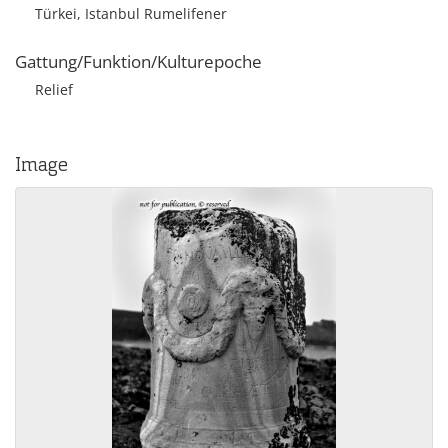
Türkei, Istanbul Rumelifener
Gattung/Funktion/Kulturepoche
Relief
Image