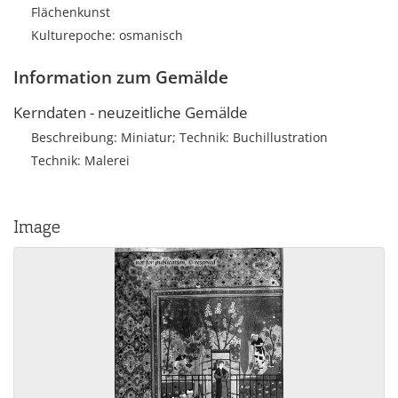
Flächenkunst
Kulturepoche: osmanisch
Information zum Gemälde
Kerndaten - neuzeitliche Gemälde
Beschreibung: Miniatur; Technik: Buchillustration
Technik: Malerei
Image