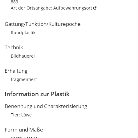
889
Art der Ortsangabe: Aufbewahrungsort
Gattung/Funktion/Kulturepoche
Rundplastik
Technik
Bildhauerei
Erhaltung
fragmentiert
Information zur Plastik
Benennung und Charakterisierung
Tier; Löwe
Form und Maße