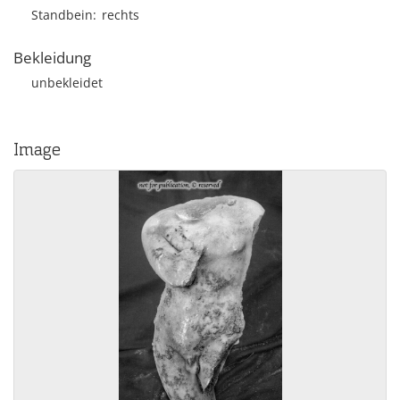
Standbein
rechts
Bekleidung
unbekleidet
Image