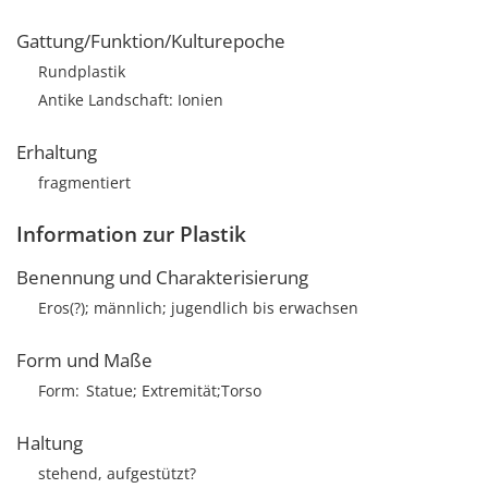
Gattung/Funktion/Kulturepoche
Rundplastik
Antike Landschaft: Ionien
Erhaltung
fragmentiert
Information zur Plastik
Benennung und Charakterisierung
Eros(?); männlich; jugendlich bis erwachsen
Form und Maße
Form
Statue; Extremität;Torso
Haltung
stehend, aufgestützt?