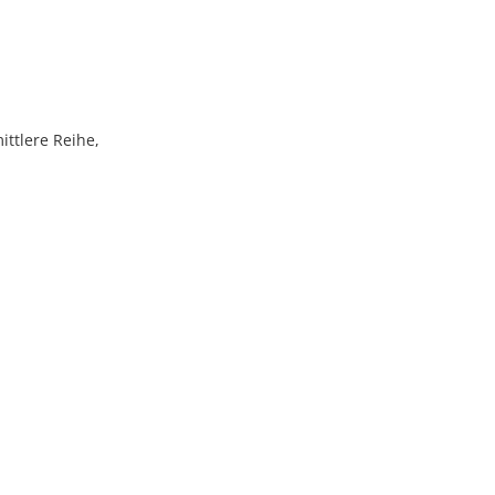
mittlere Reihe,