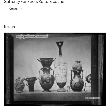
Gattung/Funktion/Kulturepoche
Keramik
Image