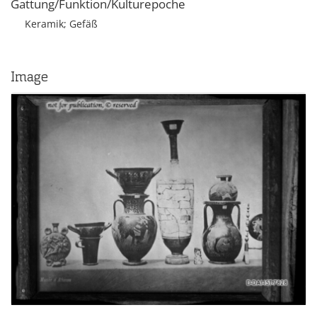
Gattung/Funktion/Kulturepoche
Keramik; Gefäß
Image