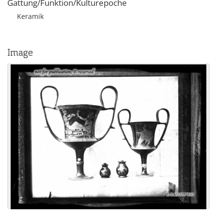
Gattung/Funktion/Kulturepoche
Keramik
Image