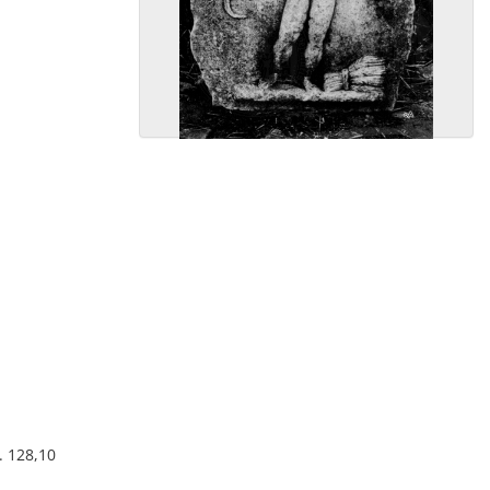
. 128,10