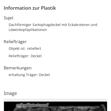
Information zur Plastik
Sujet
Dachförmiger Sarkophagdeckel mit Eckakroteren und
Löwenkopfaplikationen
Reliefträger
Objekt ist
reliefiert
Reliefträger
Deckel
Bemerkungen
erhaltung Träger: Deckel
Image