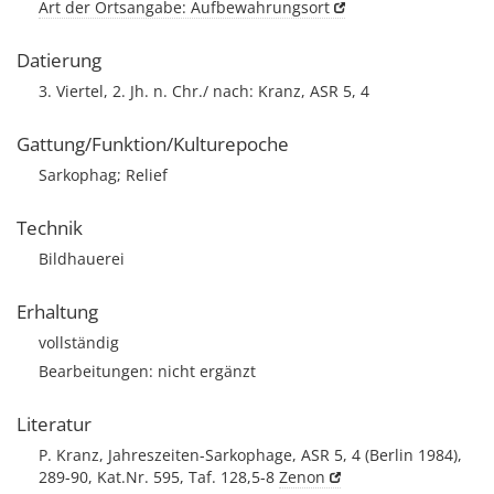
Art der Ortsangabe: Aufbewahrungsort
Datierung
3. Viertel, 2. Jh. n. Chr./ nach: Kranz, ASR 5, 4
Gattung/Funktion/Kulturepoche
Sarkophag; Relief
Technik
Bildhauerei
Erhaltung
vollständig
Bearbeitungen: nicht ergänzt
Literatur
P. Kranz, Jahreszeiten-Sarkophage, ASR 5, 4 (Berlin 1984),
289-90, Kat.Nr. 595, Taf. 128,5-8
Zenon