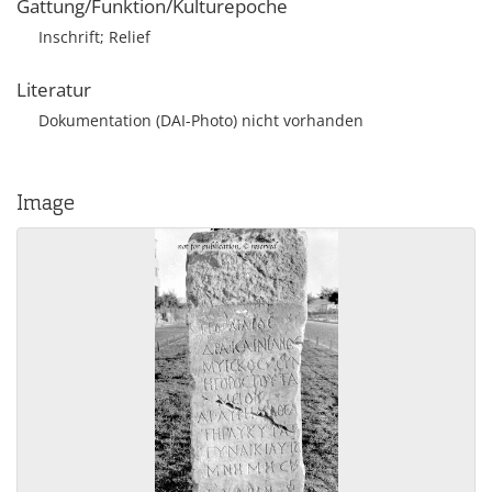
Gattung/Funktion/Kulturepoche
Inschrift; Relief
Literatur
Dokumentation (DAI-Photo) nicht vorhanden
Image