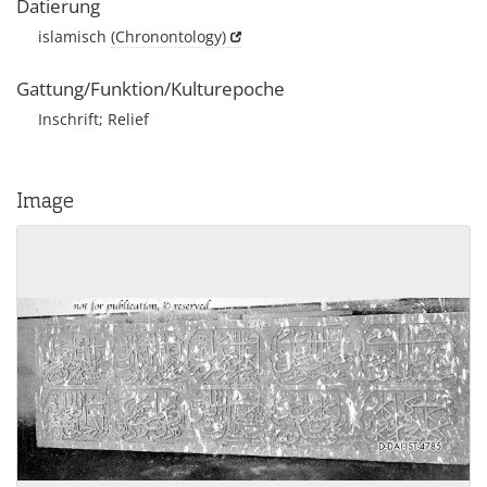
Datierung
islamisch
(Chronontology)
Gattung/Funktion/Kulturepoche
Inschrift; Relief
Image