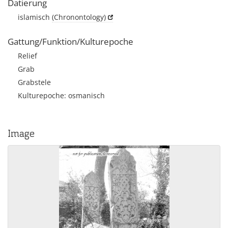
Datierung
islamisch
(Chronontology)
Gattung/Funktion/Kulturepoche
Relief
Grab
Grabstele
Kulturepoche: osmanisch
Image