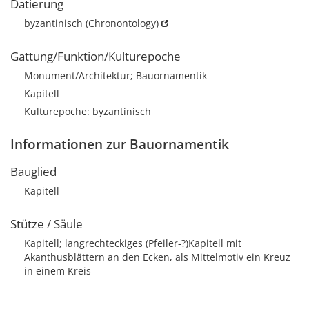
Datierung
byzantinisch
(Chronontology)
Gattung/Funktion/Kulturepoche
Monument/Architektur; Bauornamentik
Kapitell
Kulturepoche: byzantinisch
Informationen zur Bauornamentik
Bauglied
Kapitell
Stütze / Säule
Kapitell; langrechteckiges (Pfeiler-?)Kapitell mit
Akanthusblättern an den Ecken, als Mittelmotiv ein Kreuz
in einem Kreis