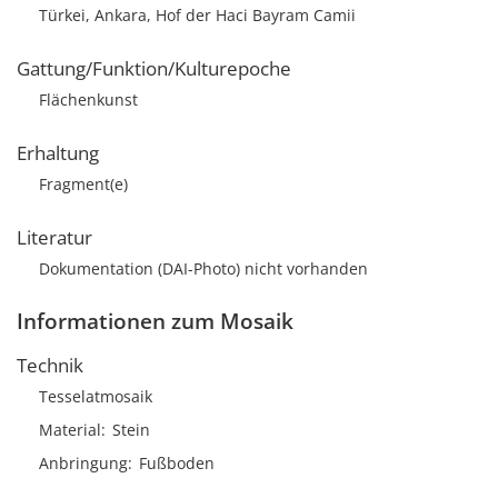
Türkei, Ankara, Hof der Haci Bayram Camii
Gattung/Funktion/Kulturepoche
Flächenkunst
Erhaltung
Fragment(e)
Literatur
Dokumentation (DAI-Photo) nicht vorhanden
Informationen zum Mosaik
Technik
Tesselatmosaik
Material
Stein
Anbringung
Fußboden