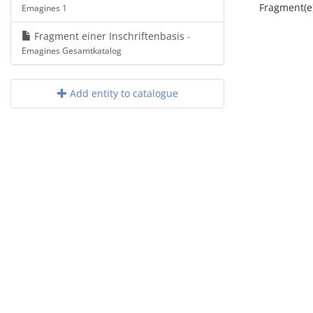
Fragment(e
Emagines 1
Fragment einer Inschriftenbasis
-
Emagines Gesamtkatalog
Add entity to catalogue