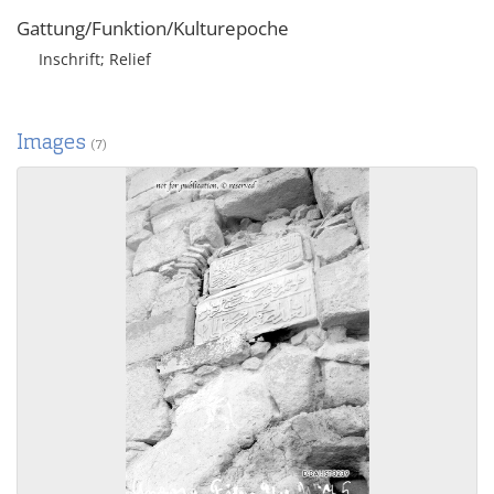
Gattung/Funktion/Kulturepoche
Inschrift; Relief
Images
(7)