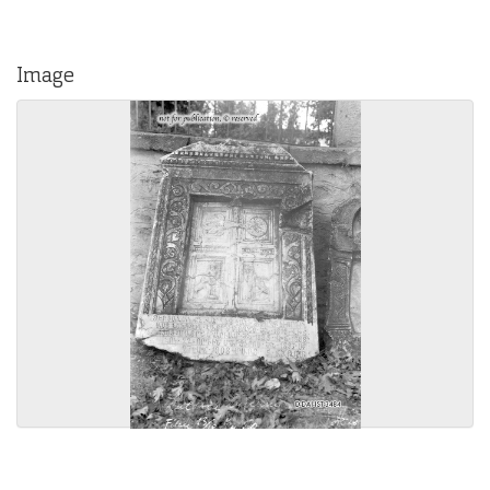
Image