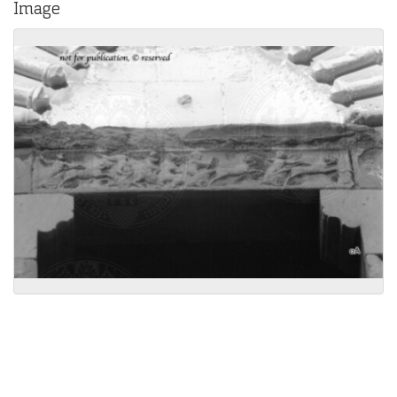
Image