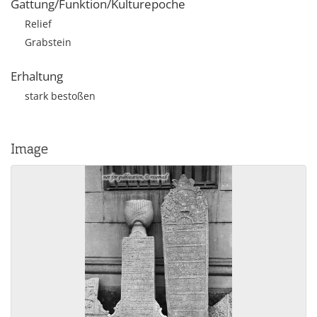
Gattung/Funktion/Kulturepoche
Relief
Grabstein
Erhaltung
stark bestoßen
Image