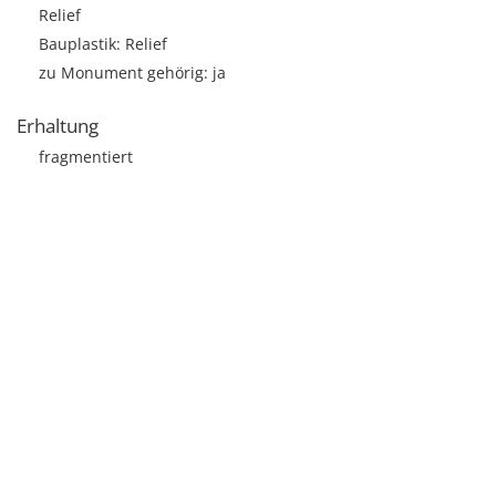
Relief
Bauplastik: Relief
zu Monument gehörig: ja
Erhaltung
fragmentiert