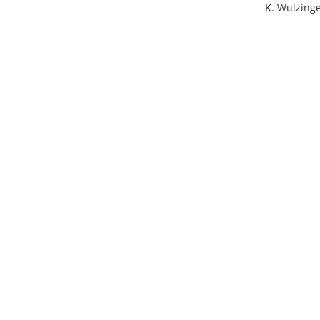
K. Wulzinger