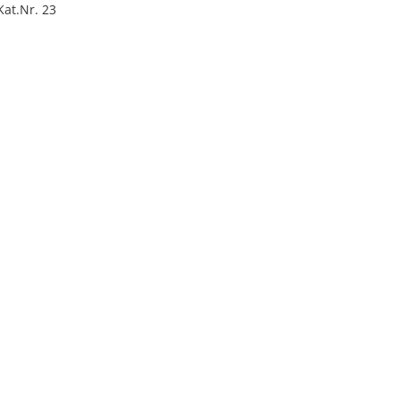
 Kat.Nr. 23