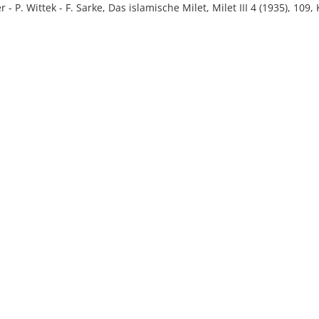
 - P. Wittek - F. Sarke, Das islamische Milet, Milet III 4 (1935), 109,