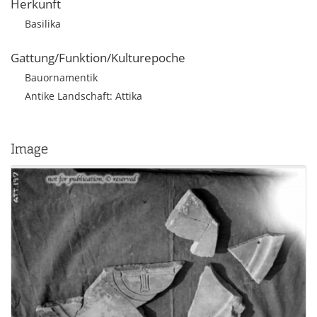
Herkunft
Basilika
Gattung/Funktion/Kulturepoche
Bauornamentik
Antike Landschaft: Attika
Image