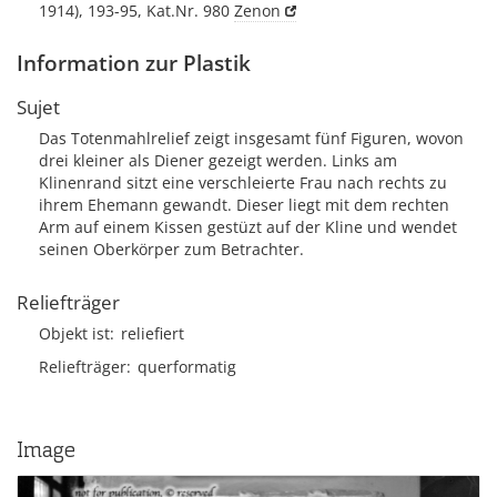
1914), 193-95, Kat.Nr. 980
Zenon
Information zur Plastik
Sujet
Das Totenmahlrelief zeigt insgesamt fünf Figuren, wovon
drei kleiner als Diener gezeigt werden. Links am
Klinenrand sitzt eine verschleierte Frau nach rechts zu
ihrem Ehemann gewandt. Dieser liegt mit dem rechten
Arm auf einem Kissen gestüzt auf der Kline und wendet
seinen Oberkörper zum Betrachter.
Reliefträger
Objekt ist
reliefiert
Reliefträger
querformatig
Image