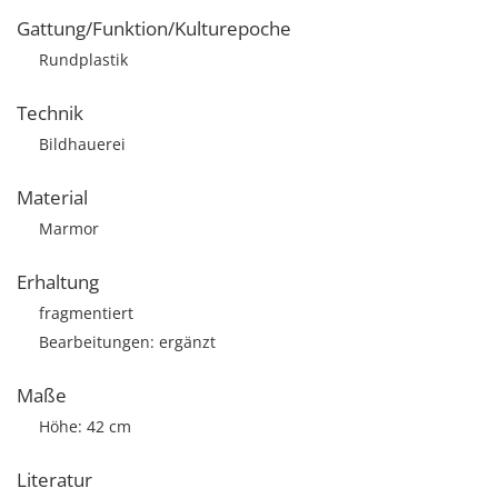
Gattung/Funktion/Kulturepoche
Rundplastik
Technik
Bildhauerei
Material
Marmor
Erhaltung
fragmentiert
Bearbeitungen: ergänzt
Maße
Höhe: 42 cm
Literatur