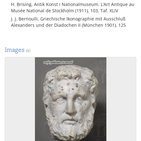
H. Brising, Antik Konst i Nationalmuseum. L’Art Antique au
Musée National de Stockholm (1911), 103, Taf. XLIV
J. J. Bernoulli, Griechische Ikonographie mit Ausschluß
Alexanders und der Diadochen II (München 1901), 125
Images
(4)