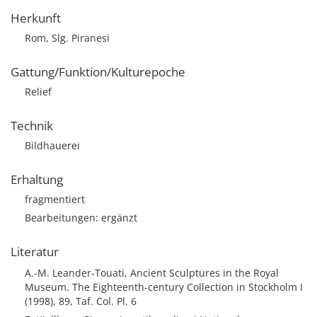
Herkunft
Rom, Slg. Piranesi
Gattung/Funktion/Kulturepoche
Relief
Technik
Bildhauerei
Erhaltung
fragmentiert
Bearbeitungen: ergänzt
Literatur
A.-M. Leander-Touati, Ancient Sculptures in the Royal
Museum. The Eighteenth-century Collection in Stockholm I
(1998), 89, Taf. Col. Pl. 6