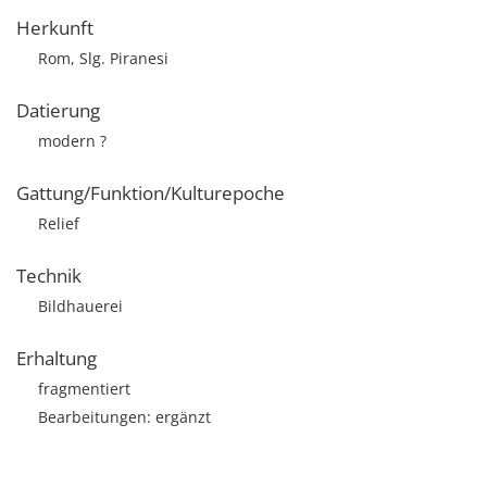
Herkunft
Rom, Slg. Piranesi
Datierung
modern ?
Gattung/Funktion/Kulturepoche
Relief
Technik
Bildhauerei
Erhaltung
fragmentiert
Bearbeitungen: ergänzt