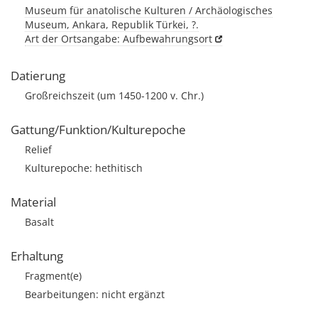
Museum für anatolische Kulturen / Archäologisches
Museum, Ankara, Republik Türkei, ?.
Art der Ortsangabe: Aufbewahrungsort
Datierung
Großreichszeit (um 1450-1200 v. Chr.)
Gattung/Funktion/Kulturepoche
Relief
Kulturepoche: hethitisch
Material
Basalt
Erhaltung
Fragment(e)
Bearbeitungen: nicht ergänzt