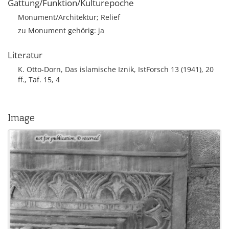
Gattung/Funktion/Kulturepoche
Monument/Architektur; Relief
zu Monument gehörig: ja
Literatur
K. Otto-Dorn, Das islamische Iznik, IstForsch 13 (1941), 20
ff., Taf. 15, 4
Image