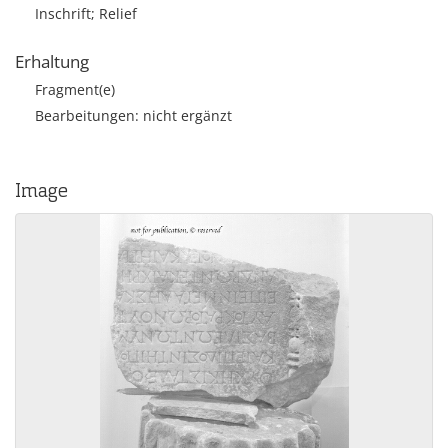
Inschrift; Relief
Erhaltung
Fragment(e)
Bearbeitungen: nicht ergänzt
Image