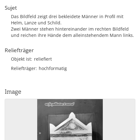
Sujet
Das Bildfeld zeigt drei bekleidete Männer in Profil mit
Helm, Lanze und Schild.
Zwei Männer stehen hintereinander im rechten Bildfeld
und reichen ihre Hände dem alleinstehendem Mann links.
Reliefträger
Objekt ist
reliefiert
Reliefträger
hochformatig
Image