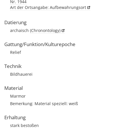
Nr. 1944
Art der Ortsangabe: Aufbewahrungsort
Datierung
archaisch
(Chronontology)
Gattung/Funktion/Kulturepoche
Relief
Technik
Bildhauerei
Material
Marmor
Bemerkung: Material speziell: weiß
Erhaltung
stark bestoßen