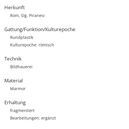
Herkunft
Rom, Slg. Piranesi
Gattung/Funktion/Kulturepoche
Rundplastik
Kulturepoche: römisch
Technik
Bildhauerei
Material
Marmor
Erhaltung
fragmentiert
Bearbeitungen: ergänzt