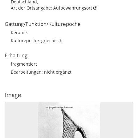
Deutschland,
Art der Ortsangabe: Aufbewahrungsort
Gattung/Funktion/Kulturepoche
Keramik
Kulturepoche: griechisch
Erhaltung
fragmentiert
Bearbeitungen: nicht ergänzt
Image