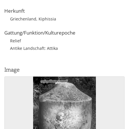
Herkunft
Griechenland, Kiphissia
Gattung/Funktion/Kulturepoche
Relief
Antike Landschaft: Attika
Image