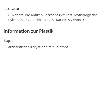
Literatur
C. Robert, Die antiken Sarkophag-Reliefs. Mythologische
Cyklen, ASR 2 (Berlin 1890), 9, Kat.Nr. 9
Zenon
Information zur Plastik
Sujet
archaistische Karyatiden mit Kalathos