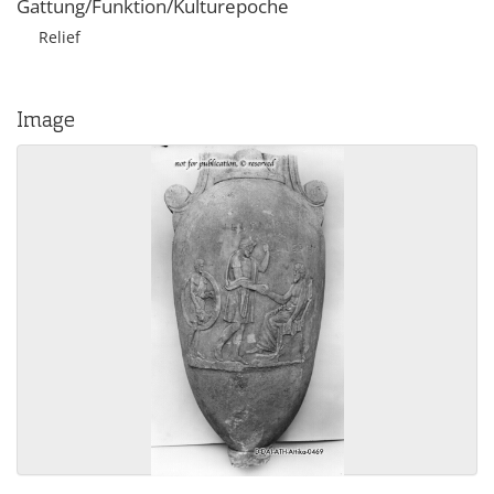
Gattung/Funktion/Kulturepoche
Relief
Image