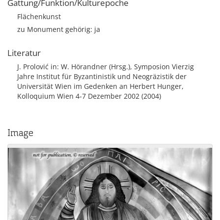
Gattung/Funktion/Kulturepoche
Flächenkunst
zu Monument gehörig: ja
Literatur
J. Prolović in: W. Hörandner (Hrsg.), Symposion Vierzig
Jahre Institut für Byzantinistik und Neogräzistik der
Universität Wien im Gedenken an Herbert Hunger,
Kolloquium Wien 4-7 Dezember 2002 (2004)
Image