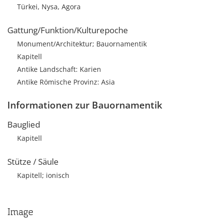
Türkei, Nysa, Agora
Gattung/Funktion/Kulturepoche
Monument/Architektur; Bauornamentik
Kapitell
Antike Landschaft: Karien
Antike Römische Provinz: Asia
Informationen zur Bauornamentik
Bauglied
Kapitell
Stütze / Säule
Kapitell; ionisch
Image