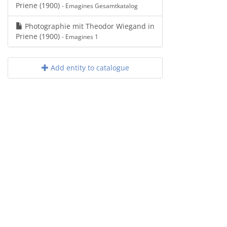
Priene (1900)
- Emagines Gesamtkatalog
Photographie mit Theodor Wiegand in
Priene (1900)
- Emagines 1
Add entity to catalogue