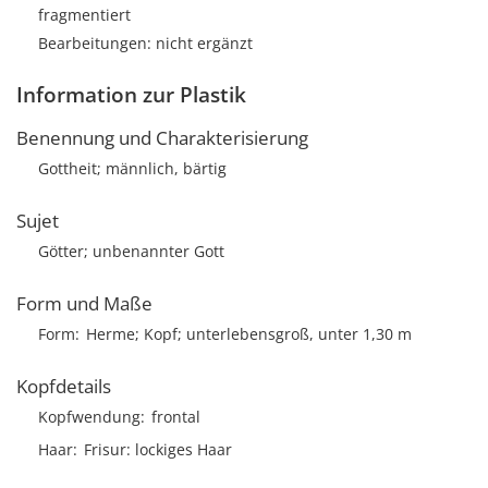
fragmentiert
Bearbeitungen: nicht ergänzt
Information zur Plastik
Benennung und Charakterisierung
Gottheit; männlich, bärtig
Sujet
Götter; unbenannter Gott
Form und Maße
Form
Herme; Kopf; unterlebensgroß, unter 1,30 m
Kopfdetails
Kopfwendung
frontal
Haar
Frisur
lockiges Haar