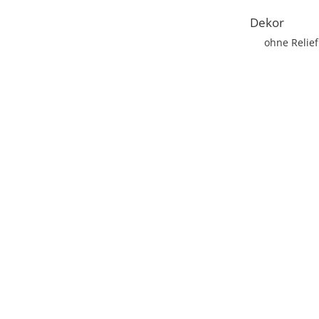
Dekor
ohne Relief