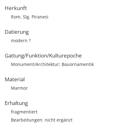
Herkunft
Rom, Slg. Piranesi
Datierung
modern ?
Gattung/Funktion/Kulturepoche
Monument/Architektur; Bauornamentik
Material
Marmor
Erhaltung
fragmentiert
Bearbeitungen: nicht ergänzt