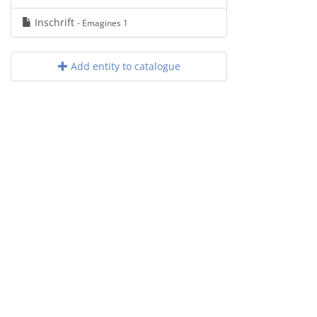
Inschrift
- Emagines 1
Add entity to catalogue