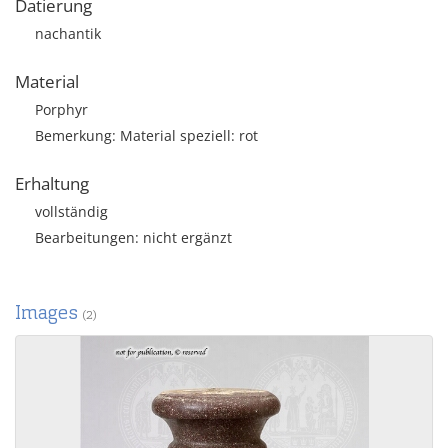
Datierung
nachantik
Material
Porphyr
Bemerkung: Material speziell: rot
Erhaltung
vollständig
Bearbeitungen: nicht ergänzt
Images
(2)