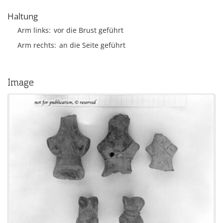
Haltung
Arm links
vor die Brust geführt
Arm rechts
an die Seite geführt
Image