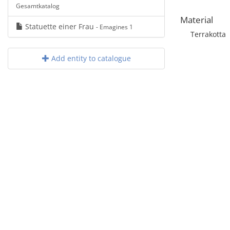
Gesamtkatalog
Material
Statuette einer Frau
- Emagines 1
Terrakotta
Add entity to catalogue