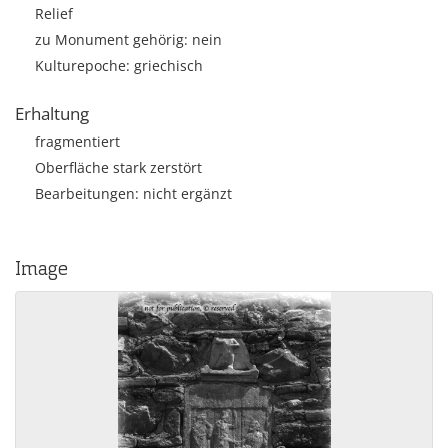
Relief
zu Monument gehörig: nein
Kulturepoche: griechisch
Erhaltung
fragmentiert
Oberfläche stark zerstört
Bearbeitungen: nicht ergänzt
Image