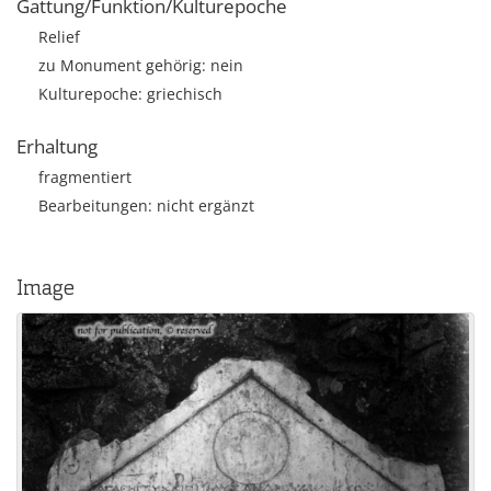
Gattung/Funktion/Kulturepoche
Relief
zu Monument gehörig: nein
Kulturepoche: griechisch
Erhaltung
fragmentiert
Bearbeitungen: nicht ergänzt
Image