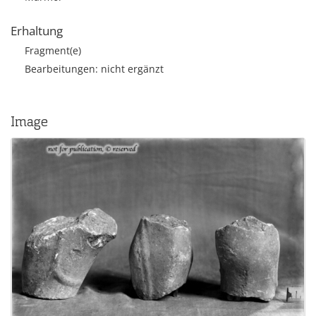
Erhaltung
Fragment(e)
Bearbeitungen: nicht ergänzt
Image